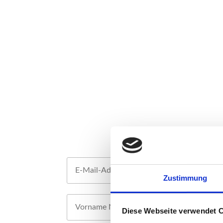
Zustimmung
Diese Webseite verwendet 