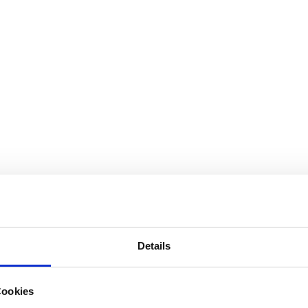
Details
Cookies