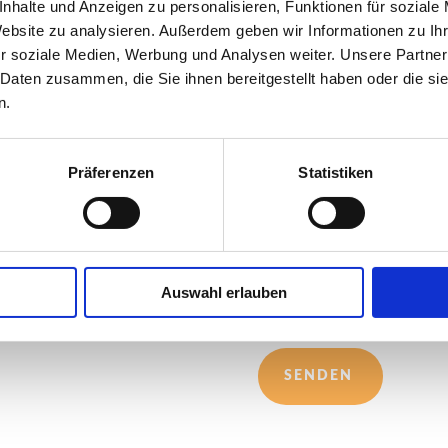
nhalte und Anzeigen zu personalisieren, Funktionen für soziale
Website zu analysieren. Außerdem geben wir Informationen zu I
r soziale Medien, Werbung und Analysen weiter. Unsere Partner
 Daten zusammen, die Sie ihnen bereitgestellt haben oder die s
n.
Präferenzen
Statistiken
3+2?
Auswahl erlauben