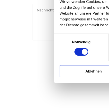
Wir verwenden Cookies, um I
und die Zugriffe auf unsere 
Website an unsere Partner fü
möglicherweise mit weiteren
der Dienste gesammelt habe
Einwilligungsauswahl
Notwendig
Ablehnen