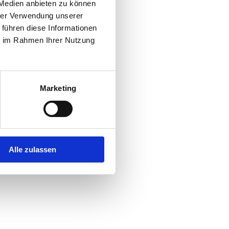
 Medien anbieten zu können
hrer Verwendung unserer
 führen diese Informationen
ie im Rahmen Ihrer Nutzung
Marketing
Alle zulassen