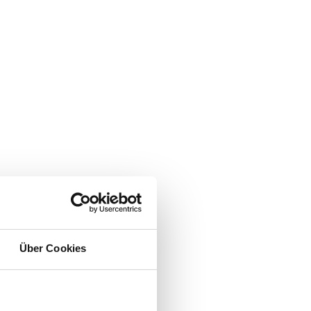
Über Cookies